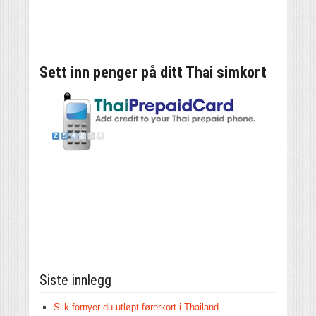
Sett inn penger på ditt Thai simkort
Siste innlegg
Slik fornyer du utløpt førerkort i Thailand