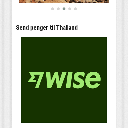
Send penger til Thailand