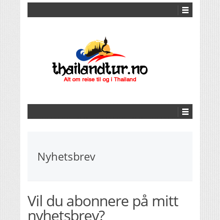
Nyhetsbrev
Vil du abonnere på mitt
nyhetsbrev?