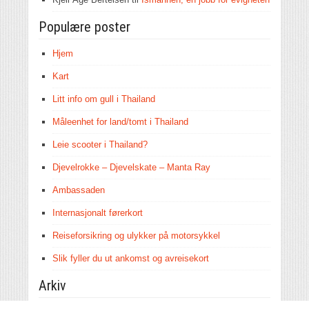
Populære poster
Hjem
Kart
Litt info om gull i Thailand
Måleenhet for land/tomt i Thailand
Leie scooter i Thailand?
Djevelrokke – Djevelskate – Manta Ray
Ambassaden
Internasjonalt førerkort
Reiseforsikring og ulykker på motorsykkel
Slik fyller du ut ankomst og avreisekort
Arkiv