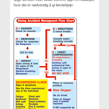
hvor det er nødvendig å gi førstehjelp: