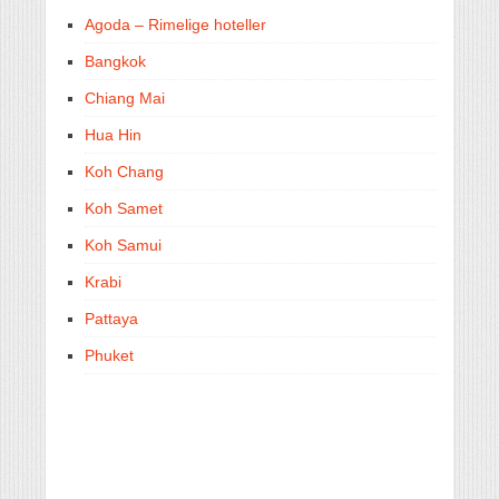
Agoda – Rimelige hoteller
Bangkok
Chiang Mai
Hua Hin
Koh Chang
Koh Samet
Koh Samui
Krabi
Pattaya
Phuket