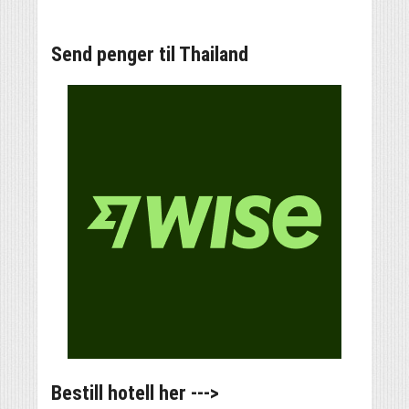
Send penger til Thailand
Bestill hotell her --->