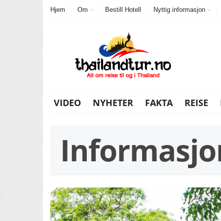
Hjem
Om
Bestill Hotell
Nyttig informasjon
VIDEO
NYHETER
FAKTA
REISE
Informasjo