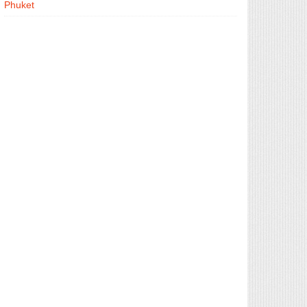
Phuket