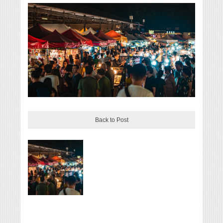
Back to Post