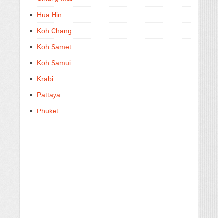
Hua Hin
Koh Chang
Koh Samet
Koh Samui
Krabi
Pattaya
Phuket