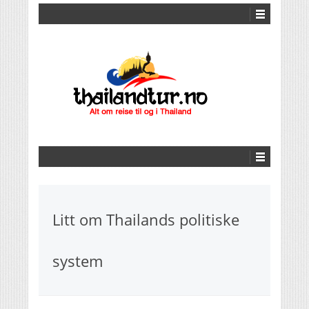
Litt om Thailands politiske
system