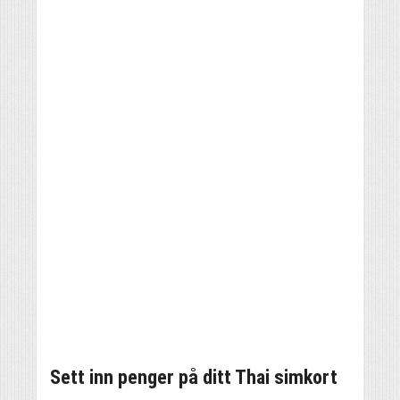
Sett inn penger på ditt Thai simkort