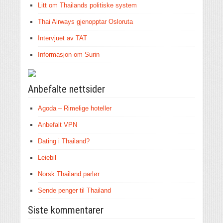
Litt om Thailands politiske system
Thai Airways gjenopptar Osloruta
Intervjuet av TAT
Informasjon om Surin
Anbefalte nettsider
Agoda – Rimelige hoteller
Anbefalt VPN
Dating i Thailand?
Leiebil
Norsk Thailand parlør
Sende penger til Thailand
Siste kommentarer