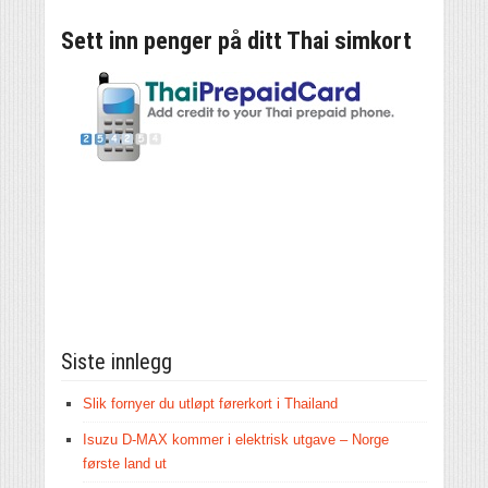
Sett inn penger på ditt Thai simkort
Siste innlegg
Slik fornyer du utløpt førerkort i Thailand
Isuzu D-MAX kommer i elektrisk utgave – Norge
første land ut