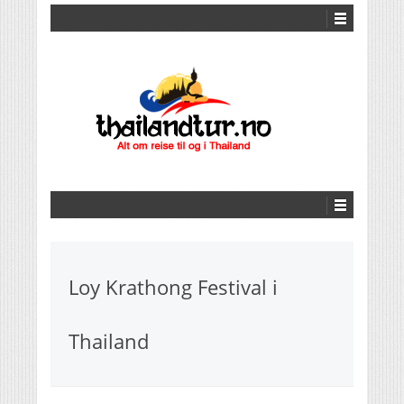
Loy Krathong Festival i
Thailand