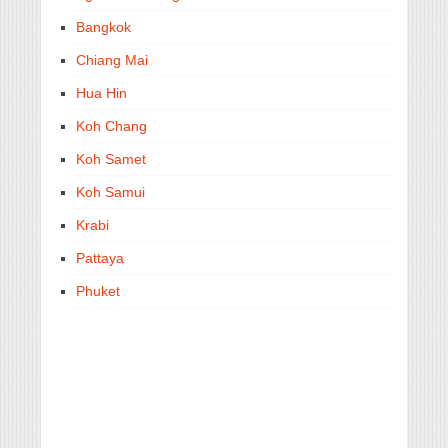
Bangkok
Chiang Mai
Hua Hin
Koh Chang
Koh Samet
Koh Samui
Krabi
Pattaya
Phuket