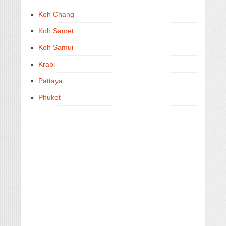
Koh Chang
Koh Samet
Koh Samui
Krabi
Pattaya
Phuket