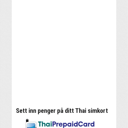
Sett inn penger på ditt Thai simkort