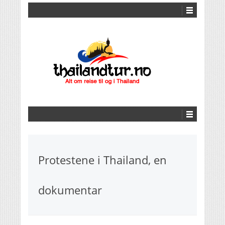
Protestene i Thailand, en
dokumentar