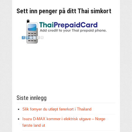
Sett inn penger på ditt Thai simkort
Siste innlegg
Slik fornyer du utløpt førerkort i Thailand
Isuzu D-MAX kommer i elektrisk utgave – Norge
første land ut