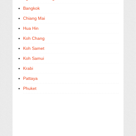
Bangkok
Chiang Mai
Hua Hin
Koh Chang
Koh Samet
Koh Samui
Krabi
Pattaya
Phuket