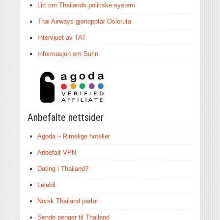
Litt om Thailands politiske system
Thai Airways gjenopptar Osloruta
Intervjuet av TAT
Informasjon om Surin
Anbefalte nettsider
Agoda – Rimelige hoteller
Anbefalt VPN
Dating i Thailand?
Leiebil
Norsk Thailand parlør
Sende penger til Thailand