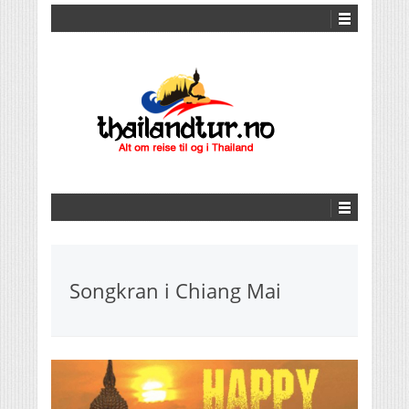
Songkran i Chiang Mai