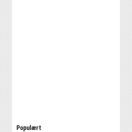
Populært