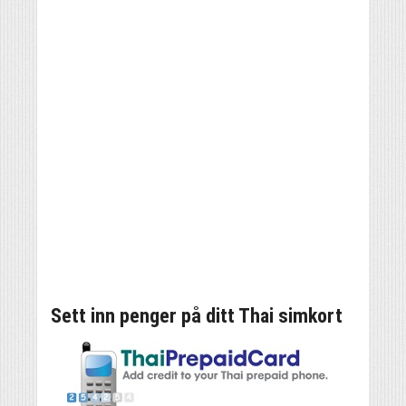
Sett inn penger på ditt Thai simkort