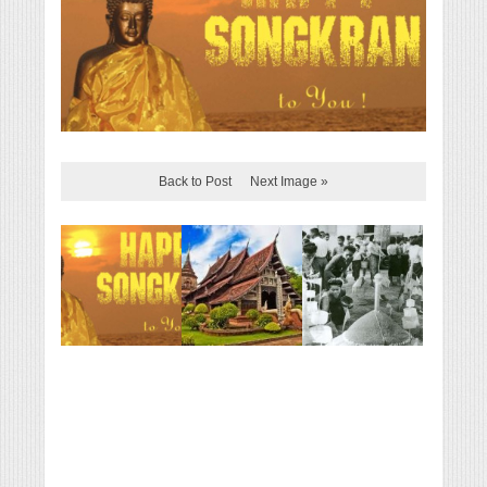
Back to Post
Next Image »