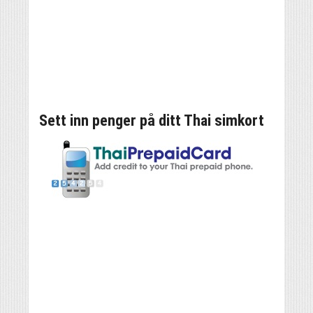
Sett inn penger på ditt Thai simkort