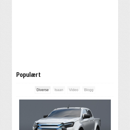
Populært
Diverse
Isaan
Video
Blogg