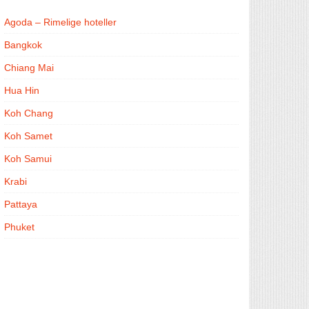
Agoda – Rimelige hoteller
Bangkok
Chiang Mai
Hua Hin
Koh Chang
Koh Samet
Koh Samui
Krabi
Pattaya
Phuket