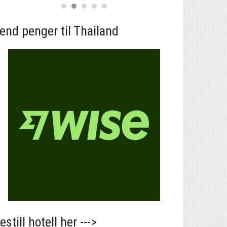
end penger til Thailand
estill hotell her --->