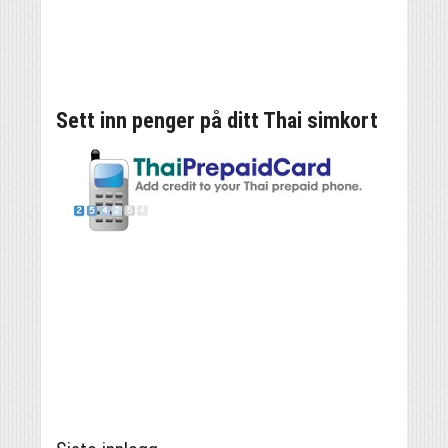
Sett inn penger på ditt Thai simkort