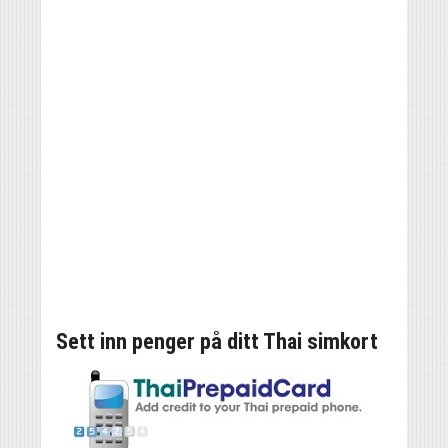
Sett inn penger på ditt Thai simkort