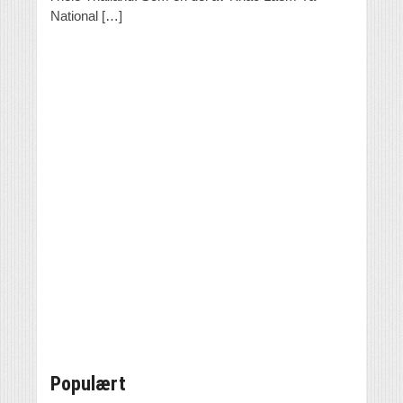
National […]
Populært