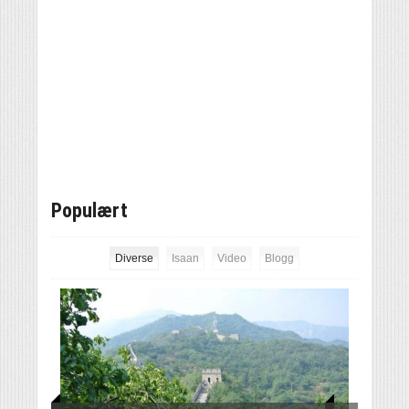
Populært
Diverse
Isaan
Video
Blogg