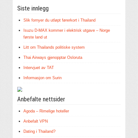
Siste innlegg
Slik fornyer du utløpt førerkort i Thailand
Isuzu D-MAX kommer i elektrisk utgave – Norge
første land ut
Litt om Thailands politiske system
Thai Airways gjenopptar Osloruta
Intervjuet av TAT
Informasjon om Surin
Anbefalte nettsider
Agoda – Rimelige hoteller
Anbefalt VPN
Dating i Thailand?