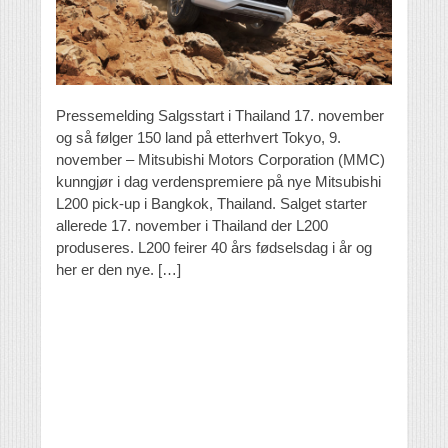
Pressemelding Salgsstart i Thailand 17. november
og så følger 150 land på etterhvert Tokyo, 9.
november – Mitsubishi Motors Corporation (MMC)
kunngjør i dag verdenspremiere på nye Mitsubishi
L200 pick-up i Bangkok, Thailand. Salget starter
allerede 17. november i Thailand der L200
produseres. L200 feirer 40 års fødselsdag i år og
her er den nye. […]