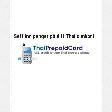
Sett inn penger på ditt Thai simkort