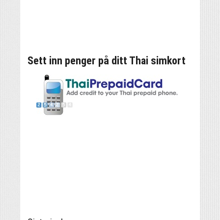
Sett inn penger på ditt Thai simkort