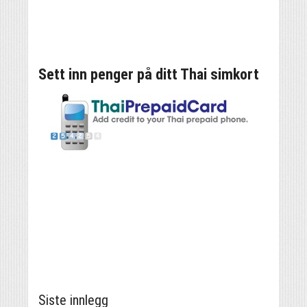
Sett inn penger på ditt Thai simkort
Siste innlegg