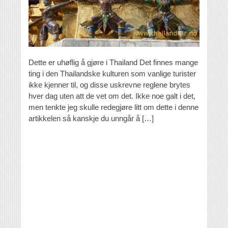
Dette er uhøflig å gjøre i Thailand Det finnes mange
ting i den Thailandske kulturen som vanlige turister
ikke kjenner til, og disse uskrevne reglene brytes
hver dag uten att de vet om det. Ikke noe galt i det,
men tenkte jeg skulle redegjøre litt om dette i denne
artikkelen så kanskje du unngår å […]