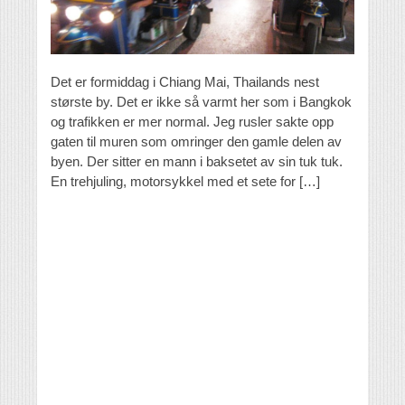
Det er formiddag i Chiang Mai, Thailands nest
største by. Det er ikke så varmt her som i Bangkok
og trafikken er mer normal. Jeg rusler sakte opp
gaten til muren som omringer den gamle delen av
byen. Der sitter en mann i baksetet av sin tuk tuk.
En trehjuling, motorsykkel med et sete for […]