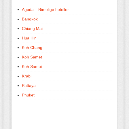
Agoda – Rimelige hoteller
Bangkok
Chiang Mai
Hua Hin
Koh Chang
Koh Samet
Koh Samui
Krabi
Pattaya
Phuket