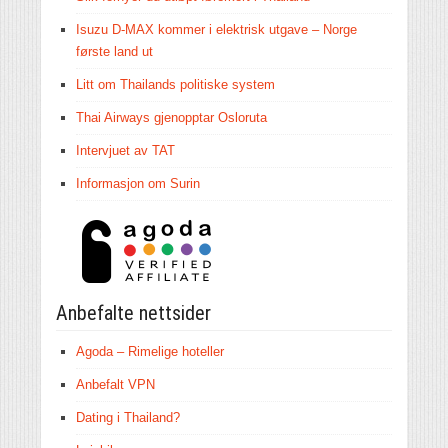
Isuzu D-MAX kommer i elektrisk utgave – Norge
første land ut
Litt om Thailands politiske system
Thai Airways gjenopptar Osloruta
Intervjuet av TAT
Informasjon om Surin
Anbefalte nettsider
Agoda – Rimelige hoteller
Anbefalt VPN
Dating i Thailand?