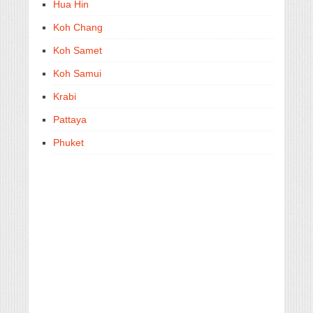
Hua Hin
Koh Chang
Koh Samet
Koh Samui
Krabi
Pattaya
Phuket