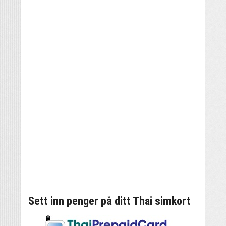
Sett inn penger på ditt Thai simkort