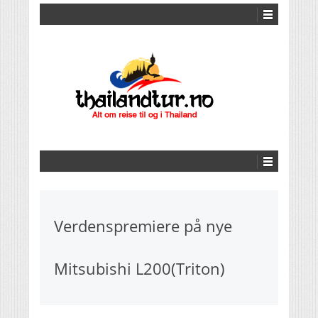
Verdenspremiere på nye
Mitsubishi L200(Triton)