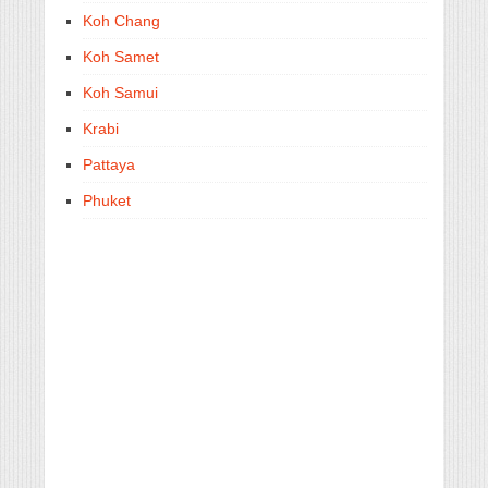
Koh Chang
Koh Samet
Koh Samui
Krabi
Pattaya
Phuket