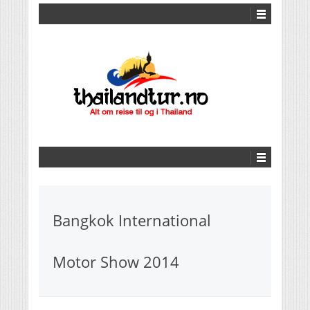
Bangkok International
Motor Show 2014