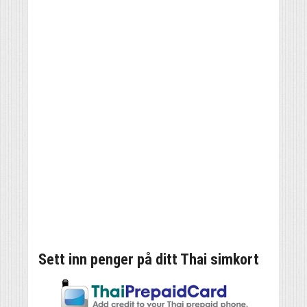
Sett inn penger på ditt Thai simkort