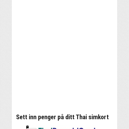
Sett inn penger på ditt Thai simkort