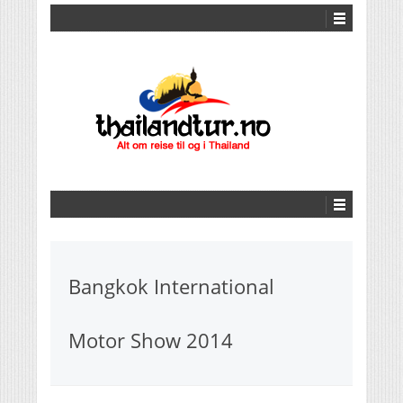
Bangkok International
Motor Show 2014