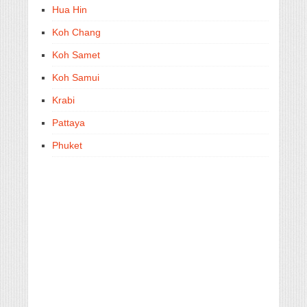
Hua Hin
Koh Chang
Koh Samet
Koh Samui
Krabi
Pattaya
Phuket