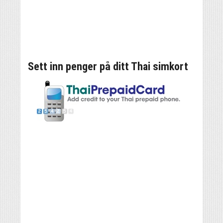
Sett inn penger på ditt Thai simkort