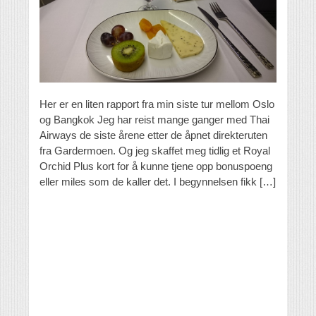
Her er en liten rapport fra min siste tur mellom Oslo
og Bangkok Jeg har reist mange ganger med Thai
Airways de siste årene etter de åpnet direkteruten
fra Gardermoen. Og jeg skaffet meg tidlig et Royal
Orchid Plus kort for å kunne tjene opp bonuspoeng
eller miles som de kaller det. I begynnelsen fikk […]