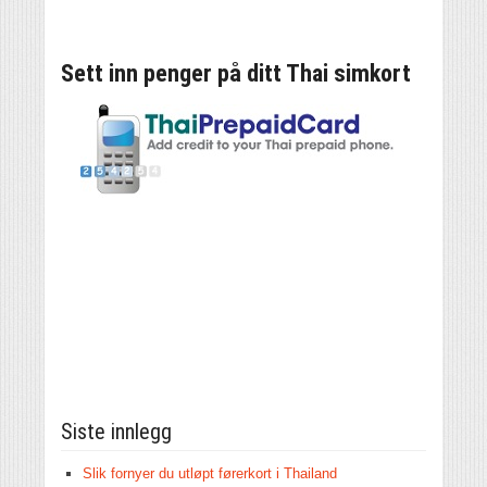
Sett inn penger på ditt Thai simkort
Siste innlegg
Slik fornyer du utløpt førerkort i Thailand