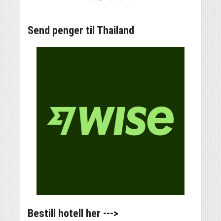
Send penger til Thailand
Bestill hotell her --->