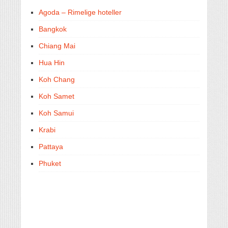
Agoda – Rimelige hoteller
Bangkok
Chiang Mai
Hua Hin
Koh Chang
Koh Samet
Koh Samui
Krabi
Pattaya
Phuket