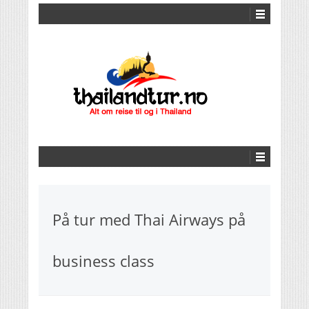
På tur med Thai Airways på
business class