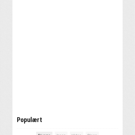
Populært