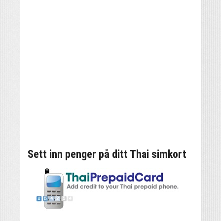
Sett inn penger på ditt Thai simkort