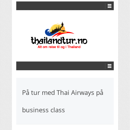
På tur med Thai Airways på
business class