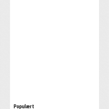
Populært