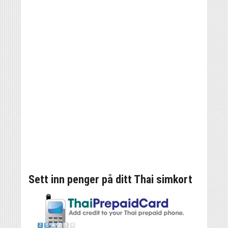
Sett inn penger på ditt Thai simkort