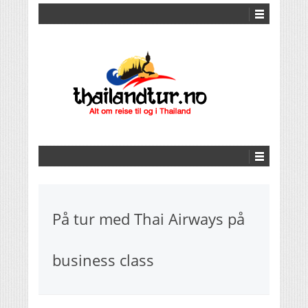
På tur med Thai Airways på
business class