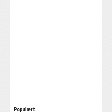
Populært