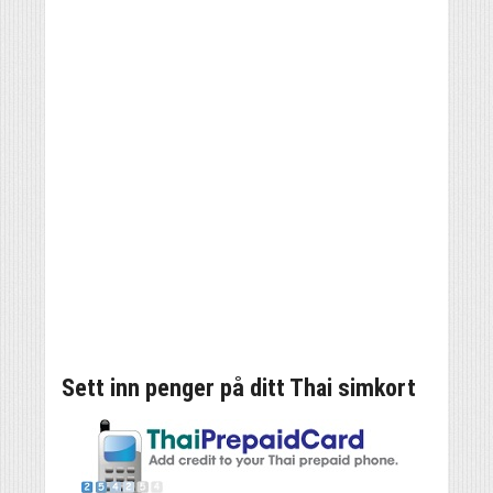
Sett inn penger på ditt Thai simkort